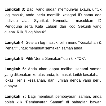
Langkah 3:
Bagi yang sudah mempunyai akaun, untuk
log masuk, anda perlu memilih kategori ID sama ada
Individu atau Syarikat. Kemudian, masukkan ID
Pengguna serta Kata Laluan dan Kod Sekuriti yang
dijana. Klik, “Log Masuk”.
Langkah 4:
Setelah log masuk, pilih menu “Kesalahan &
Penalti” untuk membuat semakan saman anda.
Langkah 5:
Pilih “Jenis Semakan” dan klik “OK”.
Langkah 6:
Anda akan dapat melihat senarai saman
yang dikenakan ke atas anda, termasuk tarikh kesalahan,
lokasi, jenis kesalahan, dan jumlah denda yang perlu
dibayar.
Langkah 7:
Bagi membuat pembayaran saman, anda
boleh klik “Pembayaran Saman” di bahagian bawah