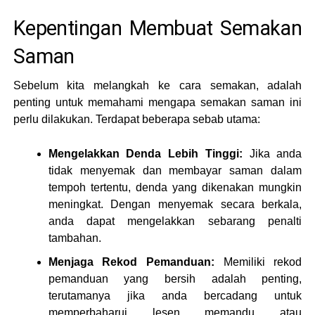
Kepentingan Membuat Semakan
Saman
Sebelum kita melangkah ke cara semakan, adalah
penting untuk memahami mengapa semakan saman ini
perlu dilakukan. Terdapat beberapa sebab utama:
Mengelakkan Denda Lebih Tinggi:
Jika anda
tidak menyemak dan membayar saman dalam
tempoh tertentu, denda yang dikenakan mungkin
meningkat. Dengan menyemak secara berkala,
anda dapat mengelakkan sebarang penalti
tambahan.
Menjaga Rekod Pemanduan:
Memiliki rekod
pemanduan yang bersih adalah penting,
terutamanya jika anda bercadang untuk
memperbaharui lesen memandu atau