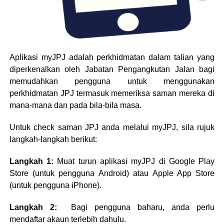
Aplikasi myJPJ adalah perkhidmatan dalam talian yang
diperkenalkan oleh Jabatan Pengangkutan Jalan bagi
memudahkan pengguna untuk menggunakan
perkhidmatan JPJ termasuk memeriksa saman mereka di
mana-mana dan pada bila-bila masa.
Untuk check saman JPJ anda melalui myJPJ, sila rujuk
langkah-langkah berikut:
Langkah 1:
Muat turun aplikasi myJPJ di Google Play
Store (untuk pengguna Android) atau Apple App Store
(untuk pengguna iPhone).
Langkah 2:
Bagi pengguna baharu, anda perlu
mendaftar akaun terlebih dahulu.