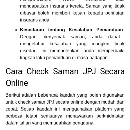
mendapatkan insurans kereta. Saman yang tidak
dibayar boleh memberi kesan kepada penilaian
insurans anda.
Kesedaran tentang Kesalahan Pemanduan:
Dengan menyemak saman, anda dapat
mengetahui kesalahan yang mungkin tidak
disedari. Ini membolehkan anda memperbaiki
tingkah laku pemanduan di masa hadapan.
Cara Check Saman JPJ Secara
Online
Berikut adalah beberapa kaedah yang boleh digunakan
untuk check saman JPJ secara online dengan mudah dan
cepat. Setiap kaedah ini menggunakan platform yang
berbeza tetapi semuanya menawarkan perkhidmatan
dalam talian yang memudahkan pengguna.