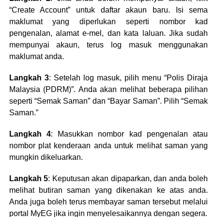
“Create Account” untuk daftar akaun baru. Isi sema
maklumat yang diperlukan seperti nombor kad
pengenalan, alamat e-mel, dan kata laluan. Jika sudah
mempunyai akaun, terus log masuk menggunakan
maklumat anda.
Langkah 3
: Setelah log masuk, pilih menu “Polis Diraja
Malaysia (PDRM)”. Anda akan melihat beberapa pilihan
seperti “Semak Saman” dan “Bayar Saman”. Pilih “Semak
Saman.”
Langkah 4
: Masukkan nombor kad pengenalan atau
nombor plat kenderaan anda untuk melihat saman yang
mungkin dikeluarkan.
Langkah 5
: Keputusan akan dipaparkan, dan anda boleh
melihat butiran saman yang dikenakan ke atas anda.
Anda juga boleh terus membayar saman tersebut melalui
portal MyEG jika ingin menyelesaikannya dengan segera.