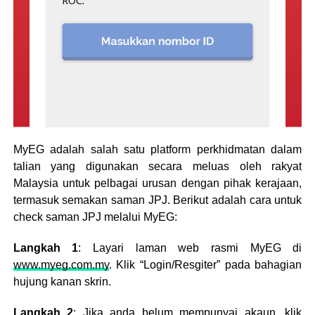
MyEG adalah salah satu platform perkhidmatan dalam
talian yang digunakan secara meluas oleh rakyat
Malaysia untuk pelbagai urusan dengan pihak kerajaan,
termasuk semakan saman JPJ. Berikut adalah cara untuk
check saman JPJ melalui MyEG:
Langkah 1
: Layari laman web rasmi MyEG di
www.myeg.com.my
. Klik “Login/Resgiter” pada bahagian
hujung kanan skrin.
Langkah 2
: Jika anda belum mempunyai akaun, klik