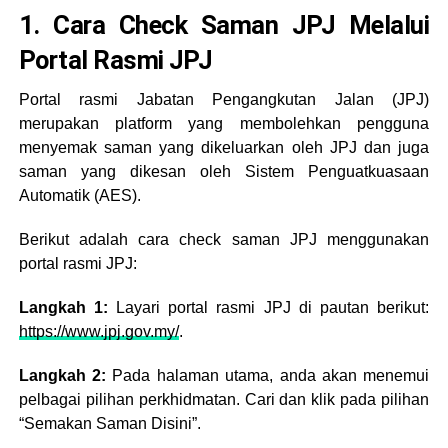
1. Cara Check Saman JPJ Melalui
Portal Rasmi JPJ
Portal rasmi Jabatan Pengangkutan Jalan (JPJ)
merupakan platform yang membolehkan pengguna
menyemak saman yang dikeluarkan oleh JPJ dan juga
saman yang dikesan oleh Sistem Penguatkuasaan
Automatik (AES).
Berikut adalah cara check saman JPJ menggunakan
portal rasmi JPJ:
Langkah 1:
Layari portal rasmi JPJ di pautan berikut:
https://www.jpj.gov.my/
.
Langkah 2:
Pada halaman utama, anda akan menemui
pelbagai pilihan perkhidmatan. Cari dan klik pada pilihan
“Semakan Saman Disini”.