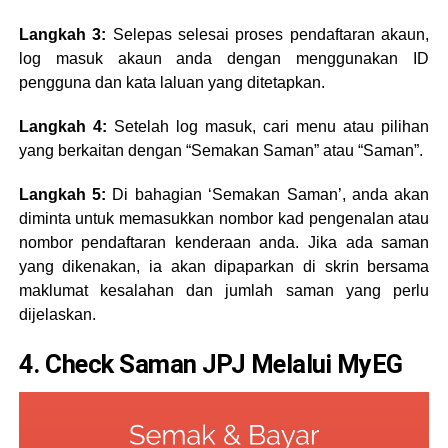
Langkah 3:
Selepas selesai proses pendaftaran akaun,
log masuk akaun anda dengan menggunakan ID
pengguna dan kata laluan yang ditetapkan.
Langkah 4:
Setelah log masuk, cari menu atau pilihan
yang berkaitan dengan “Semakan Saman” atau “Saman”.
Langkah 5:
Di bahagian ‘Semakan Saman’, anda akan
diminta untuk memasukkan nombor kad pengenalan atau
nombor pendaftaran kenderaan anda. Jika ada saman
yang dikenakan, ia akan dipaparkan di skrin bersama
maklumat kesalahan dan jumlah saman yang perlu
dijelaskan.
4. Check Saman JPJ Melalui MyEG