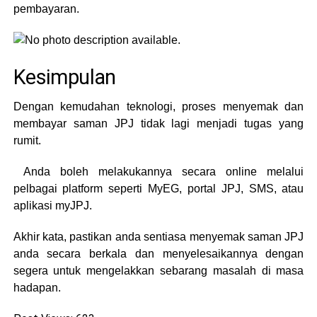
pembayaran.
Kesimpulan
Dengan kemudahan teknologi, proses menyemak dan
membayar saman JPJ tidak lagi menjadi tugas yang
rumit.
Anda boleh melakukannya secara online melalui
pelbagai platform seperti MyEG, portal JPJ, SMS, atau
aplikasi myJPJ.
Akhir kata, pastikan anda sentiasa menyemak saman JPJ
anda secara berkala dan menyelesaikannya dengan
segera untuk mengelakkan sebarang masalah di masa
hadapan.