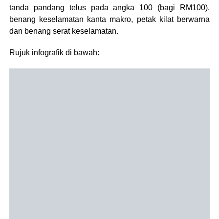
tanda pandang telus pada angka 100 (bagi RM100),
benang keselamatan kanta makro, petak kilat berwarna
dan benang serat keselamatan.
Rujuk infografik di bawah: