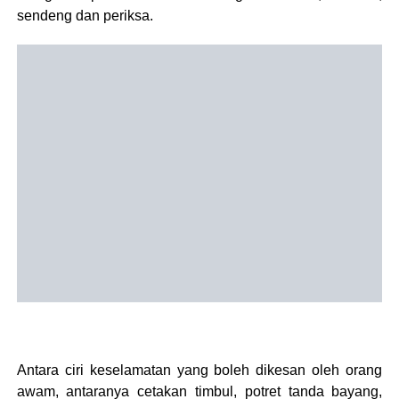
sendeng dan periksa.
Antara ciri keselamatan yang boleh dikesan oleh orang
awam, antaranya cetakan timbul, potret tanda bayang,