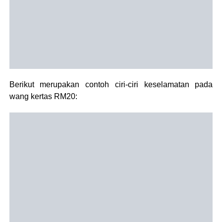
Berikut merupakan contoh ciri-ciri keselamatan pada
wang kertas RM20: