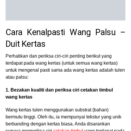
Cara Kenalpasti Wang Palsu –
Duit Kertas
Perhatikan dan periksa ciri-ciri penting berikut yang
terdapat pada wang kertas (untuk semua wang kertas)
untuk mengenal pasti sama ada wang kertas adalah tulen
atau palsu:
1. Bezakan kualiti dan periksa ciri cetakan timbul
wang kertas
Wang kertas tulen menggunakan substrat (bahan)
bermutu tinggi. Oleh itu, ia mempunyai tekstur yang unik
berbanding dengan kertas biasa. Anda disarankan
supaya memeriksa ciri
cetakan timbul
yang terdapat pada