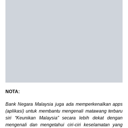
NOTA:
Bank Negara Malaysia juga ada memperkenalkan apps
(aplikasi) untuk membantu mengenali matawang terbaru
siri “Keunikan Malaysia” secara lebih dekat dengan
mengenali dan mengetahui ciri-ciri keselamatan yang