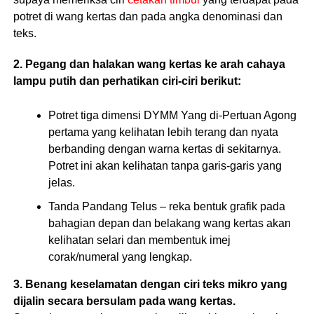
potret di wang kertas dan pada angka denominasi dan
teks.
2. Pegang dan halakan wang kertas ke arah cahaya
lampu putih dan perhatikan ciri-ciri berikut:
Potret tiga dimensi DYMM Yang di-Pertuan Agong
pertama yang kelihatan lebih terang dan nyata
berbanding dengan warna kertas di sekitarnya.
Potret ini akan kelihatan tanpa garis-garis yang
jelas.
Tanda Pandang Telus – reka bentuk grafik pada
bahagian depan dan belakang wang kertas akan
kelihatan selari dan membentuk imej
corak/numeral yang lengkap.
3. Benang keselamatan dengan ciri teks mikro yang
dijalin secara bersulam pada wang kertas.