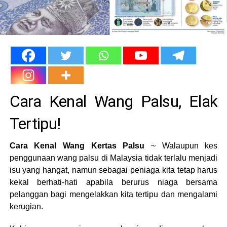
Cara Kenal Wang Palsu, Elak
Tertipu!
Cara Kenal Wang Kertas Palsu
~ Walaupun kes
penggunaan wang palsu di Malaysia tidak terlalu menjadi
isu yang hangat, namun sebagai peniaga kita tetap harus
kekal berhati-hati apabila berurus niaga bersama
pelanggan bagi mengelakkan kita tertipu dan mengalami
kerugian.