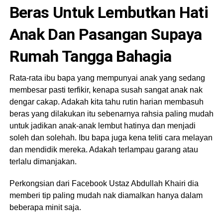
Beras Untuk Lembutkan Hati
Anak Dan Pasangan Supaya
Rumah Tangga Bahagia
Rata-rata ibu bapa yang mempunyai anak yang sedang
membesar pasti terfikir, kenapa susah sangat anak nak
dengar cakap. Adakah kita tahu rutin harian membasuh
beras yang dilakukan itu sebenarnya rahsia paling mudah
untuk jadikan anak-anak lembut hatinya dan menjadi
soleh dan solehah. Ibu bapa juga kena teliti cara melayan
dan mendidik mereka. Adakah terlampau garang atau
terlalu dimanjakan.
Perkongsian dari Facebook Ustaz Abdullah Khairi dia
memberi tip paling mudah nak diamalkan hanya dalam
beberapa minit saja.