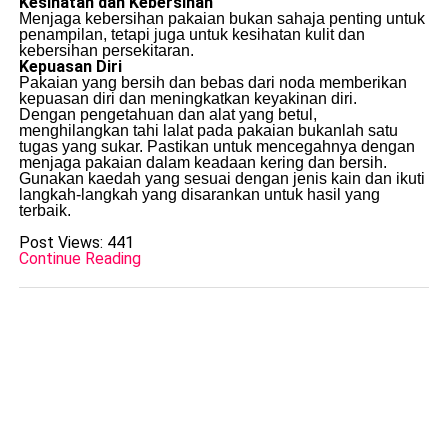
Kesihatan dan Kebersihan
Menjaga kebersihan pakaian bukan sahaja penting untuk
penampilan, tetapi juga untuk kesihatan kulit dan
kebersihan persekitaran.
Kepuasan Diri
Pakaian yang bersih dan bebas dari noda memberikan
kepuasan diri dan meningkatkan keyakinan diri.
Dengan pengetahuan dan alat yang betul,
menghilangkan tahi lalat pada pakaian bukanlah satu
tugas yang sukar. Pastikan untuk mencegahnya dengan
menjaga pakaian dalam keadaan kering dan bersih.
Gunakan kaedah yang sesuai dengan jenis kain dan ikuti
langkah-langkah yang disarankan untuk hasil yang
terbaik.
Post Views:
441
Continue Reading