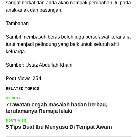
sangat berkat dan anda akan nampak perubahan itu pada
anak-anak dan pasangan.
Tambahan
Sambil membasuh beras boleh juga berselawat kerana ia
turut menjadi pelindung yang baik untuk seluruh ahli
keluarga.
Sumber: Ustaz Abdullah Khairi
Post Views:
254
RELATED TOPICS:
UP NEXT
7 rawatan cegah masalah badan berbau,
terutamanya Remaja lelaki
DON'T MISS
5 Tips Buat Ibu Menyusu Di Tempat Awam