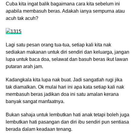
Cuba kita ingat balik bagaimana cara kita sebelum ini
apabila membasuh beras. Adakah ianya sempurna atau
acuh tak acuh?
Lagi satu pesan orang tua-tua, setiap kali kita nak
sediakan makanan untuk diri sendiri dan keluarga, jangan
lupa untuk baca doa, selawat dan basuh beras ikut lawan
putaran arah jam.
Kadangkala kita lupa nak buat. Jadi sangatlah rugi jika
tak diamalkan. Ok mulai hari ini apa kata setiap kali nak
membasuh beras jadikan doa ini satu amalan kerana
banyak sangat manfaatnya.
Bukan sahaja untuk lembutkan hati anak tetapi boleh juga
lembutkan hati pasangan dan diri ibu sendiri pun sentiasa
berada dalam keadaan tenang.