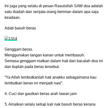
Ini juga yang selalu di pesan Rasulullah SAW doa adalah
satu ibadah dan senjata orang beriman dalam apa saja
keadaan.
Adab basuh beras
Genggam beras.
Menggunakan tangan kanan untuk membasuh.
Semasa genggam niatkan dalam hati dan bacalah doa ini
dan tiuplah pada beras tersebut.
“Ya Allah lembutkanlah hati anakku sebagaimana kau
lembutkan beras ini menjadi nasi”.
4. Cuci dan gaulkan beras arah lawan jam
5. Amalkan selalu setiap kali nak basuh beras kerana