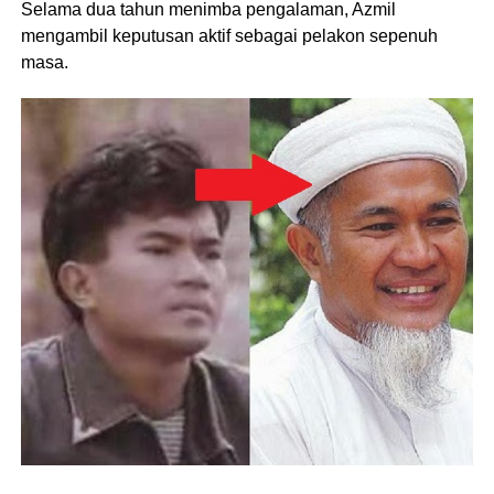
Selama dua tahun menimba pengalaman, Azmil
mengambil keputusan aktif sebagai pelakon sepenuh
masa.