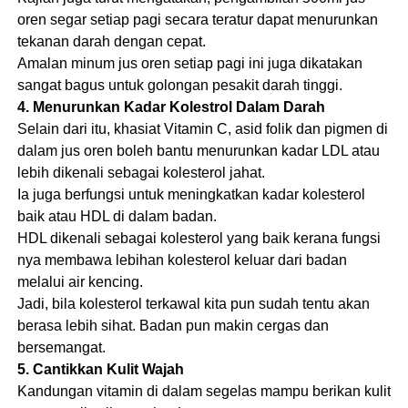
oren segar setiap pagi secara teratur dapat menurunkan
tekanan darah dengan cepat.
Amalan minum jus oren setiap pagi ini juga dikatakan
sangat bagus untuk golongan pesakit darah tinggi.
4. Menurunkan Kadar Kolestrol Dalam Darah
Selain dari itu, khasiat Vitamin C, asid folik dan pigmen di
dalam jus oren boleh bantu menurunkan kadar LDL atau
lebih dikenali sebagai kolesterol jahat.
Ia juga berfungsi untuk meningkatkan kadar kolesterol
baik atau HDL di dalam badan.
HDL dikenali sebagai kolesterol yang baik kerana fungsi
nya membawa lebihan kolesterol keluar dari badan
melalui air kencing.
Jadi, bila kolesterol terkawal kita pun sudah tentu akan
berasa lebih sihat. Badan pun makin cergas dan
bersemangat.
5. Cantikkan Kulit Wajah
Kandungan vitamin di dalam segelas mampu berikan kulit