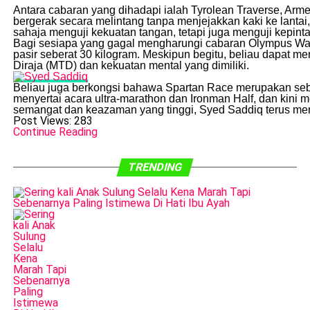
Antara cabaran yang dihadapi ialah Tyrolean Traverse, Arme
bergerak secara melintang tanpa menjejakkan kaki ke lantai
sahaja menguji kekuatan tangan, tetapi juga menguji kepin
Bagi sesiapa yang gagal mengharungi cabaran Olympus Wall
pasir seberat 30 kilogram. Meskipun begitu, beliau dapat 
Diraja (MTD) dan kekuatan mental yang dimiliki.
Beliau juga berkongsi bahawa Spartan Race merupakan sebahag
menyertai acara ultra-marathon dan Ironman Half, dan kini
semangat dan keazaman yang tinggi, Syed Saddiq terus me
Post Views:
283
Continue Reading
TRENDING