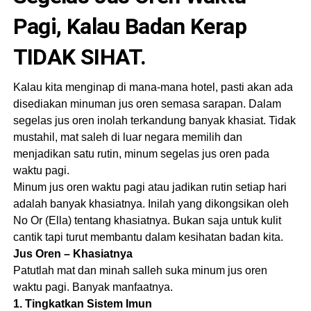
Pagi, Kalau Badan Kerap
TIDAK SIHAT.
Kalau kita menginap di mana-mana hotel, pasti akan ada
disediakan minuman jus oren semasa sarapan. Dalam
segelas jus oren inolah terkandung banyak khasiat. Tidak
mustahil, mat saleh di luar negara memilih dan
menjadikan satu rutin, minum segelas jus oren pada
waktu pagi.
Minum jus oren waktu pagi atau jadikan rutin setiap hari
adalah banyak khasiatnya. Inilah yang dikongsikan oleh
No Or (Ella) tentang khasiatnya. Bukan saja untuk kulit
cantik tapi turut membantu dalam kesihatan badan kita.
Jus Oren – Khasiatnya
Patutlah mat dan minah salleh suka minum jus oren
waktu pagi. Banyak manfaatnya.
1. Tingkatkan Sistem Imun