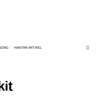
SONG
HANTAR ARTIKEL
kit