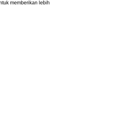
ntuk memberikan lebih