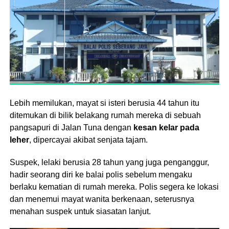
Lebih memilukan, mayat si isteri berusia 44 tahun itu
ditemukan di bilik belakang rumah mereka di sebuah
pangsapuri di Jalan Tuna dengan
kesan kelar pada
leher
, dipercayai akibat senjata tajam.
Suspek, lelaki berusia 28 tahun yang juga penganggur,
hadir seorang diri ke balai polis sebelum mengaku
berlaku kematian di rumah mereka. Polis segera ke lokasi
dan menemui mayat wanita berkenaan, seterusnya
menahan suspek untuk siasatan lanjut.