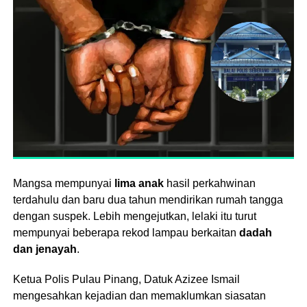
Mangsa mempunyai
lima anak
hasil perkahwinan
terdahulu dan baru dua tahun mendirikan rumah tangga
dengan suspek. Lebih mengejutkan, lelaki itu turut
mempunyai beberapa rekod lampau berkaitan
dadah
dan jenayah
.
Ketua Polis Pulau Pinang, Datuk Azizee Ismail
mengesahkan kejadian dan memaklumkan siasatan