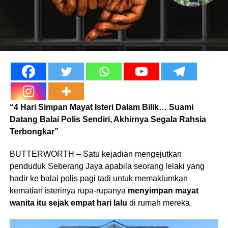
“4 Hari Simpan Mayat Isteri Dalam Bilik… Suami
Datang Balai Polis Sendiri, Akhirnya Segala Rahsia
Terbongkar”
BUTTERWORTH – Satu kejadian mengejutkan
penduduk Seberang Jaya apabila seorang lelaki yang
hadir ke balai polis pagi tadi untuk memaklumkan
kematian isterinya rupa-rupanya
menyimpan mayat
wanita itu sejak empat hari lalu
di rumah mereka.