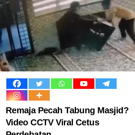
Remaja Pecah Tabung Masjid?
Video CCTV Viral Cetus
Perdebatan