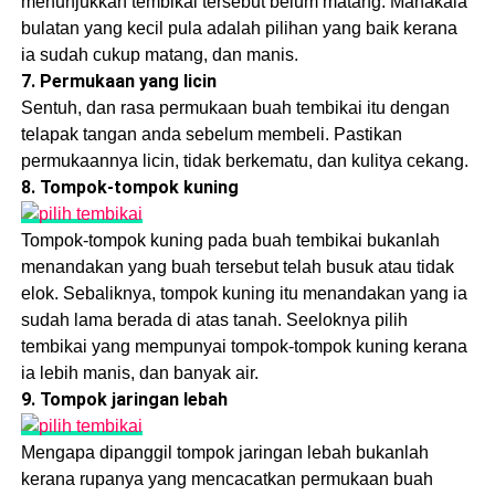
menunjukkan tembikai tersebut belum matang. Manakala
bulatan yang kecil pula adalah pilihan yang baik kerana
ia sudah cukup matang, dan manis.
7. Permukaan yang licin
Sentuh, dan rasa permukaan buah tembikai itu dengan
telapak tangan anda sebelum membeli. Pastikan
permukaannya licin, tidak berkematu, dan kulitya cekang.
8. Tompok-tompok kuning
Tompok-tompok kuning pada buah tembikai bukanlah
menandakan yang buah tersebut telah busuk atau tidak
elok. Sebaliknya, tompok kuning itu menandakan yang ia
sudah lama berada di atas tanah. Seeloknya pilih
tembikai yang mempunyai tompok-tompok kuning kerana
ia lebih manis, dan banyak air.
9. Tompok jaringan lebah
Mengapa dipanggil tompok jaringan lebah bukanlah
kerana rupanya yang mencacatkan permukaan buah