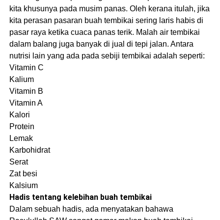
kita khusunya pada musim panas. Oleh kerana itulah, jika
kita perasan pasaran buah tembikai sering laris habis di
pasar raya ketika cuaca panas terik. Malah air tembikai
dalam balang juga banyak di jual di tepi jalan. Antara
nutrisi lain yang ada pada sebiji tembikai adalah seperti:
Vitamin C
Kalium
Vitamin B
Vitamin A
Kalori
Protein
Lemak
Karbohidrat
Serat
Zat besi
Kalsium
Hadis tentang kelebihan buah tembikai
Dalam sebuah hadis, ada menyatakan bahawa