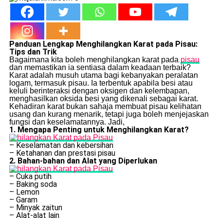
Panduan Lengkap Menghilangkan Karat pada Pisau:
Tips dan Trik
Bagaimana kita boleh menghilangkan karat pada
pisau
dan memastikan ia sentiasa dalam keadaan terbaik?
Karat adalah musuh utama bagi kebanyakan peralatan
logam, termasuk pisau. Ia terbentuk apabila besi atau
keluli berinteraksi dengan oksigen dan kelembapan,
menghasilkan oksida besi yang dikenali sebagai karat.
Kehadiran karat bukan sahaja membuat pisau kelihatan
usang dan kurang menarik, tetapi juga boleh menjejaskan
fungsi dan keselamatannya. Jadi,
1. Mengapa Penting untuk Menghilangkan Karat?
– Keselamatan dan kebersihan
– Ketahanan dan prestasi pisau
2. Bahan-bahan dan Alat yang Diperlukan
– Cuka putih
– Baking soda
– Lemon
– Garam
– Minyak zaitun
– Alat-alat lain