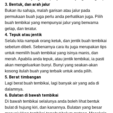
3. Bentuk, dan arah jalur
Bukan itu sahaja, malah garisan atau jalur pada
permukaan buah juga perlu anda perhatikan juga. Pilih
buah tembikai yang mempunyai jalur yang berwarna
gelap, dan teratur.
4. Tepuk atau jentik
Selalu kita nampak orang ketuk, dan jentik buah tembikai
sebelum dibeli. Sebenarnya cara itu juga merupakan tips
untuk memilih buah tembikai yang isinya manis, dan
merah. Apabila anda tepuk, atau jentik tembikai, ia pasti
akan mengeluarkan bunyi. Bunyi yang seakan-akan
kosong itulah buah yang terbaik untuk anda pilih.
5. Berat timbangan
Lagi berat buah tembikai, lagi banyak air yang ada di
dalamnya.
6. Bulatan di bawah tembikai
Di bawah tembikai selalunya anda boleh lihat bentuk
bulat di hujung kiri, dan kanannya. Bulatan yang besar