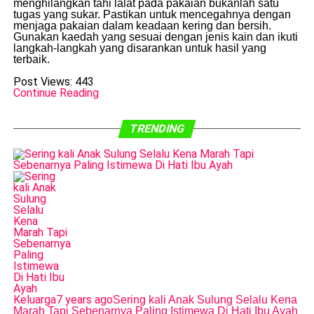
menghilangkan tahi lalat pada pakaian bukanlah satu
tugas yang sukar. Pastikan untuk mencegahnya dengan
menjaga pakaian dalam keadaan kering dan bersih.
Gunakan kaedah yang sesuai dengan jenis kain dan ikuti
langkah-langkah yang disarankan untuk hasil yang
terbaik.
Post Views:
443
Continue Reading
TRENDING
Keluarga
7 years ago
Sering kali Anak Sulung Selalu Kena
Marah Tapi Sebenarnya Paling Istimewa Di Hati Ibu Ayah