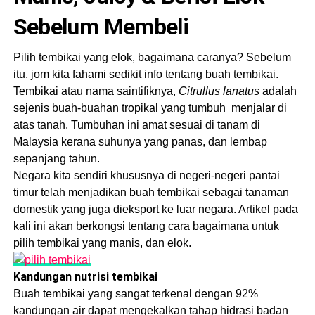
Sebelum Membeli
Pilih tembikai yang elok, bagaimana caranya? Sebelum
itu, jom kita fahami sedikit info tentang buah tembikai.
Tembikai atau nama saintifiknya,
Citrullus lanatus
adalah
sejenis buah-buahan tropikal yang tumbuh menjalar di
atas tanah. Tumbuhan ini amat sesuai di tanam di
Malaysia kerana suhunya yang panas, dan lembap
sepanjang tahun.
Negara kita sendiri khususnya di negeri-negeri pantai
timur telah menjadikan buah tembikai sebagai tanaman
domestik yang juga dieksport ke luar negara. Artikel pada
kali ini akan berkongsi tentang cara bagaimana untuk
pilih tembikai yang manis, dan elok.
Kandungan nutrisi tembikai
Buah tembikai yang sangat terkenal dengan 92%
kandungan air dapat mengekalkan tahap hidrasi badan