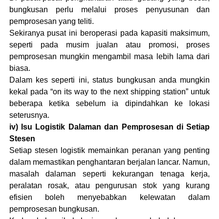
bungkusan perlu melalui proses penyusunan dan
pemprosesan yang teliti.
Sekiranya pusat ini beroperasi pada kapasiti maksimum,
seperti pada musim jualan atau promosi, proses
pemprosesan mungkin mengambil masa lebih lama dari
biasa.
Dalam kes seperti ini, status bungkusan anda mungkin
kekal pada “on its way to the next shipping station” untuk
beberapa ketika sebelum ia dipindahkan ke lokasi
seterusnya​.
iv) Isu Logistik Dalaman dan Pemprosesan di Setiap
Stesen
Setiap stesen logistik memainkan peranan yang penting
dalam memastikan penghantaran berjalan lancar. Namun,
masalah dalaman seperti kekurangan tenaga kerja,
peralatan rosak, atau pengurusan stok yang kurang
efisien boleh menyebabkan kelewatan dalam
pemprosesan bungkusan.