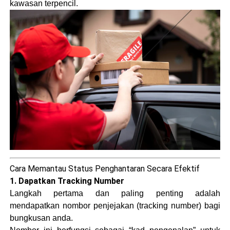
kawasan terpencil.
Cara Memantau Status Penghantaran Secara Efektif
1. Dapatkan Tracking Number
Langkah pertama dan paling penting adalah
mendapatkan nombor penjejakan (tracking number) bagi
bungkusan anda.