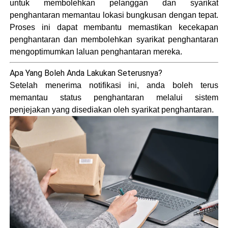
untuk membolehkan pelanggan dan syarikat
penghantaran memantau lokasi bungkusan dengan tepat.
Proses ini dapat membantu memastikan kecekapan
penghantaran dan membolehkan syarikat penghantaran
mengoptimumkan laluan penghantaran mereka.
Apa Yang Boleh Anda Lakukan Seterusnya?
Setelah menerima notifikasi ini, anda boleh terus
memantau status penghantaran melalui sistem
penjejakan yang disediakan oleh syarikat penghantaran.