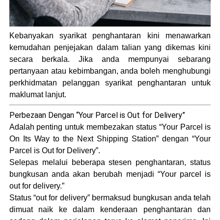
Kebanyakan syarikat penghantaran kini menawarkan
kemudahan penjejakan dalam talian yang dikemas kini
secara berkala. Jika anda mempunyai sebarang
pertanyaan atau kebimbangan, anda boleh menghubungi
perkhidmatan pelanggan syarikat penghantaran untuk
maklumat lanjut.
Perbezaan Dengan “Your Parcel is Out for Delivery”
Adalah penting untuk membezakan status “Your Parcel is
On Its Way to the Next Shipping Station” dengan “Your
Parcel is Out for Delivery”.
Selepas melalui beberapa stesen penghantaran, status
bungkusan anda akan berubah menjadi “Your parcel is
out for delivery.”
Status “out for delivery” bermaksud bungkusan anda telah
dimuat naik ke dalam kenderaan penghantaran dan