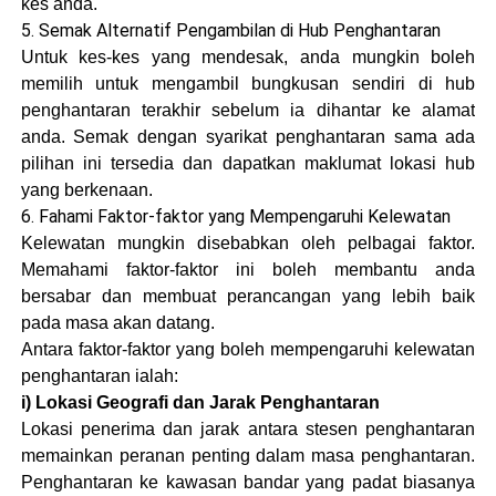
kes anda.
5. Semak Alternatif Pengambilan di Hub Penghantaran
Untuk kes-kes yang mendesak, anda mungkin boleh
memilih untuk mengambil bungkusan sendiri di hub
penghantaran terakhir sebelum ia dihantar ke alamat
anda. Semak dengan syarikat penghantaran sama ada
pilihan ini tersedia dan dapatkan maklumat lokasi hub
yang berkenaan.
6. Fahami Faktor-faktor yang Mempengaruhi Kelewatan
Kelewatan mungkin disebabkan oleh pelbagai faktor.
Memahami faktor-faktor ini boleh membantu anda
bersabar dan membuat perancangan yang lebih baik
pada masa akan datang.
Antara faktor-faktor yang boleh mempengaruhi kelewatan
penghantaran ialah:
i) Lokasi Geografi dan Jarak Penghantaran
Lokasi penerima dan jarak antara stesen penghantaran
memainkan peranan penting dalam masa penghantaran.
Penghantaran ke kawasan bandar yang padat biasanya