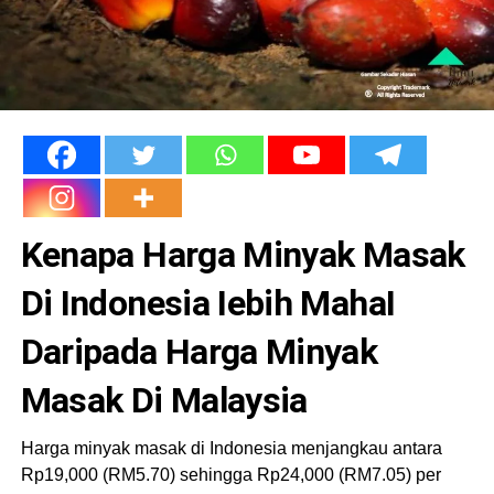
Kenapa Harga Minyak Masak
Di Indonesia Iebih MahaI
Daripada Harga Minyak
Masak Di Malaysia
Harga minyak masak di Indonesia menjangkau antara
Rp19,000 (RM5.70) sehingga Rp24,000 (RM7.05) per