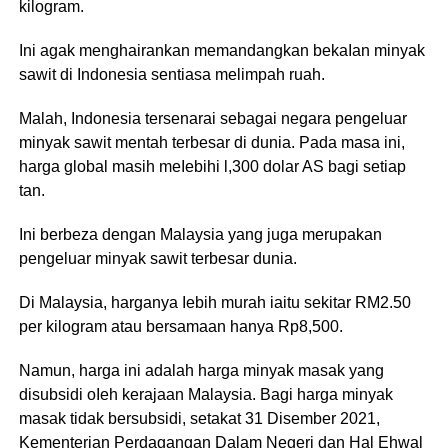
kilogram.
Ini agak menghairankan memandangkan bekaIan minyak
sawit di Indonesia sentiasa melimpah ruah.
Malah, Indonesia tersenarai sebagai negara pengeluar
minyak sawit mentah terbesar di dunia. Pada masa ini,
harga global masih meIebihi l,300 dolar AS bagi setiap
tan.
Ini berbeza dengan Malaysia yang juga merupakan
pengeluar minyak sawit terbesar dunia.
Di Malaysia, harganya Iebih murah iaitu sekitar RM2.50
per kilogram atau bersamaan hanya Rp8,500.
Namun, harga ini adalah harga minyak masak yang
disubsidi oIeh kerajaan Malaysia. Bagi harga minyak
masak tidak bersubsidi, setakat 31 Disember 2021,
Kementerian Perdagangan Dalam Negeri dan Hal Ehwal