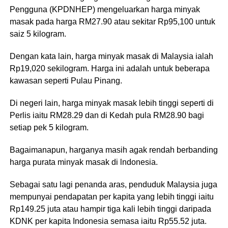
Pengguna (KPDNHEP) mengeluarkan harga minyak
masak pada harga RM27.90 atau sekitar Rp95,100 untuk
saiz 5 kilogram.
Dengan kata lain, harga minyak masak di Malaysia ialah
Rp19,020 sekilogram. Harga ini adalah untuk beberapa
kawasan seperti Pulau Pinang.
Di negeri lain, harga minyak masak lebih tinggi seperti di
Perlis iaitu RM28.29 dan di Kedah pula RM28.90 bagi
setiap pek 5 kilogram.
Bagaimanapun, harganya masih agak rendah berbanding
harga purata minyak masak di lndonesia.
Sebagai satu lagi penanda aras, penduduk Malaysia juga
mempunyai pendapatan per kapita yang lebih tinggi iaitu
Rp149.25 juta atau hampir tiga kali lebih tinggi daripada
KDNK per kapita Indonesia semasa iaitu Rp55.52 juta.