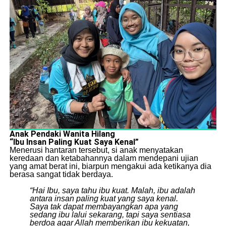
Anak Pendaki Wanita Hilang
“Ibu
Insan Paling Kuat Saya Kenal”
​Menerusi hantaran tersebut, si anak menyatakan
keredaan dan ketabahannya dalam mendepani ujian
yang amat berat ini, biarpun mengakui ada ketikanya dia
berasa sangat tidak berdaya.
“Hai Ibu, saya tahu ibu kuat. Malah, ibu adalah
antara insan paling kuat yang saya kenal.
Saya tak dapat membayangkan apa yang
sedang ibu lalui sekarang, tapi saya sentiasa
berdoa agar Allah memberikan ibu kekuatan,