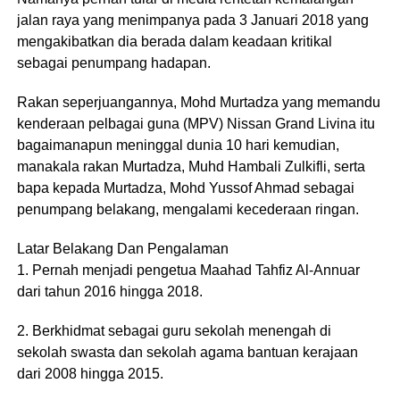
jalan raya yang menimpanya pada 3 Januari 2018 yang
mengakibatkan dia berada dalam keadaan kritikal
sebagai penumpang hadapan.
Rakan seperjuangannya, Mohd Murtadza yang memandu
kenderaan pelbagai guna (MPV) Nissan Grand Livina itu
bagaimanapun meninggal dunia 10 hari kemudian,
manakala rakan Murtadza, Muhd Hambali Zulkifli, serta
bapa kepada Murtadza, Mohd Yussof Ahmad sebagai
penumpang belakang, mengalami kecederaan ringan.
Latar Belakang Dan Pengalaman
1. Pernah menjadi pengetua Maahad Tahfiz Al-Annuar
dari tahun 2016 hingga 2018.
2. Berkhidmat sebagai guru sekolah menengah di
sekolah swasta dan sekolah agama bantuan kerajaan
dari 2008 hingga 2015.