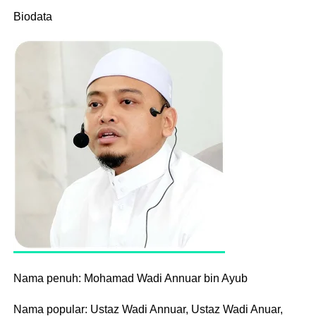
Biodata
Nama penuh: Mohamad Wadi Annuar bin Ayub
Nama popular: Ustaz Wadi Annuar, Ustaz Wadi Anuar,