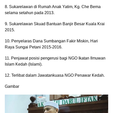
8. Sukarelawan di Rumah Anak Yatim, Kg. Che Bema
selama setahun pada 2013.
9. Sukarelawan Skuad Bantuan Banjir Besar Kuala Krai
2015.
10. Penyelaras Dana Sumbangan Fakir Miskin, Hari
Raya Sungai Petani 2015-2016.
11. Penjawat posisi pengerusi bagi NGO Ikatan Ilmuwan
Islam Kedah (Islami).
12. Terlibat dalam Jawatankuasa NGO Penawar Kedah.
Gambar