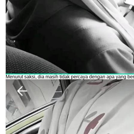
Menurut saksi, dia masih tidak percaya dengan apa yang ber