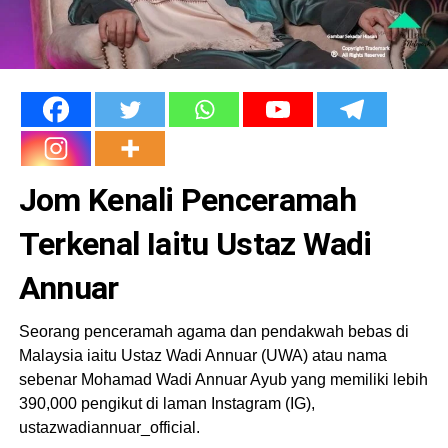
Jom Kenali Penceramah
Terkenal Iaitu Ustaz Wadi
Annuar
Seorang penceramah agama dan pendakwah bebas di
Malaysia iaitu Ustaz Wadi Annuar (UWA) atau nama
sebenar Mohamad Wadi Annuar Ayub yang memiliki lebih
390,000 pengikut di laman Instagram (IG),
ustazwadiannuar_official.