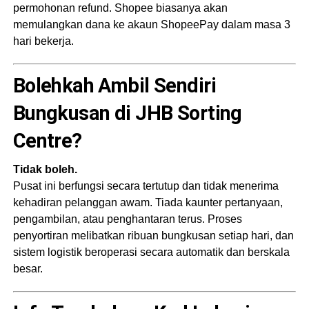
permohonan refund. Shopee biasanya akan
memulangkan dana ke akaun ShopeePay dalam masa 3
hari bekerja.
Bolehkah Ambil Sendiri
Bungkusan di JHB Sorting
Centre?
Tidak boleh.
Pusat ini berfungsi secara tertutup dan tidak menerima
kehadiran pelanggan awam. Tiada kaunter pertanyaan,
pengambilan, atau penghantaran terus. Proses
penyortiran melibatkan ribuan bungkusan setiap hari, dan
sistem logistik beroperasi secara automatik dan berskala
besar.