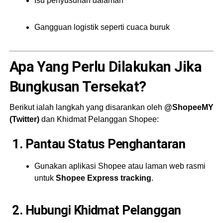
Isu penyusunan dalaman
Gangguan logistik seperti cuaca buruk
Apa Yang Perlu Dilakukan Jika
Bungkusan Tersekat?
Berikut ialah langkah yang disarankan oleh
@ShopeeMY
(Twitter)
dan Khidmat Pelanggan Shopee:
1. Pantau Status Penghantaran
Gunakan aplikasi Shopee atau laman web rasmi
untuk
Shopee Express tracking
.
2. Hubungi Khidmat Pelanggan