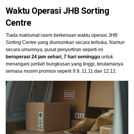
Waktu Operasi JHB Sorting
Centre
Tiada maklumat rasmi berkenaan waktu operasi JHB
Sorting Centre yang diumumkan secara terbuka. Namun
secara umumnya, pusat penyortiran seperti ini
beroperasi 24 jam sehari, 7 hari seminggu
untuk
menangani jumlah bungkusan yang tinggi, terutamanya
semasa musim promosi seperti 9.9, 11.11 dan 12.12.