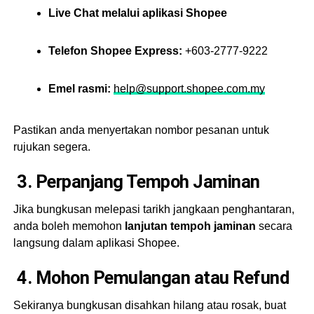
Live Chat melalui aplikasi Shopee
Telefon Shopee Express:
+603-2777-9222
Emel rasmi:
help@support.shopee.com.my
Pastikan anda menyertakan nombor pesanan untuk
rujukan segera.
3. Perpanjang Tempoh Jaminan
Jika bungkusan melepasi tarikh jangkaan penghantaran,
anda boleh memohon
lanjutan tempoh jaminan
secara
langsung dalam aplikasi Shopee.
4. Mohon Pemulangan atau Refund
Sekiranya bungkusan disahkan hilang atau rosak, buat