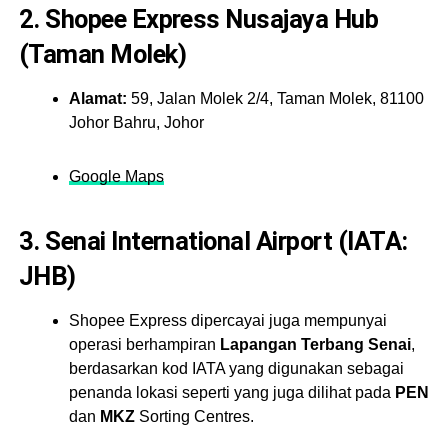
2.
Shopee Express Nusajaya Hub
(Taman Molek)
Alamat:
59, Jalan Molek 2/4, Taman Molek, 81100
Johor Bahru, Johor
Google Maps
3.
Senai International Airport (IATA:
JHB)
Shopee Express dipercayai juga mempunyai
operasi berhampiran
Lapangan Terbang Senai
,
berdasarkan kod IATA yang digunakan sebagai
penanda lokasi seperti yang juga dilihat pada
PEN
dan
MKZ
Sorting Centres.