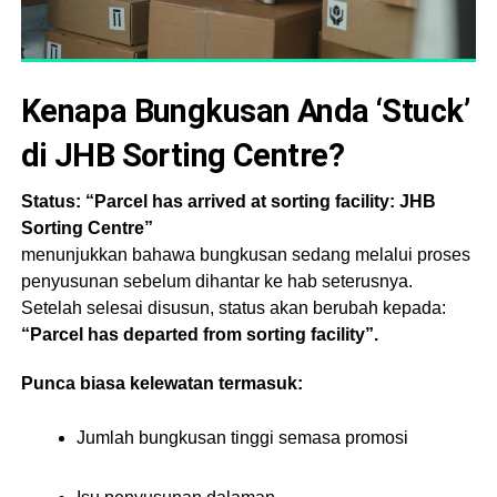
Kenapa Bungkusan Anda ‘Stuck’
di JHB Sorting Centre?
Status: “Parcel has arrived at sorting facility: JHB
Sorting Centre”
menunjukkan bahawa bungkusan sedang melalui proses
penyusunan sebelum dihantar ke hab seterusnya.
Setelah selesai disusun, status akan berubah kepada:
“Parcel has departed from sorting facility”.
Punca biasa kelewatan termasuk:
Jumlah bungkusan tinggi semasa promosi