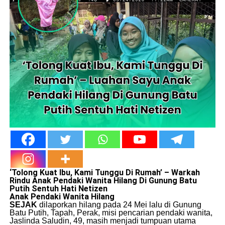
​‘Tolong Kuat Ibu, Kami Tunggu Di Rumah’ – Warkah
Rindu Anak Pendaki Wanita Hilang Di Gunung Batu
Putih Sentuh Hati Netizen
Anak Pendaki Wanita Hilang
SEJAK
dilaporkan hilang pada 24 Mei lalu di Gunung
Batu Putih, Tapah, Perak, misi pencarian pendaki wanita,
Jaslinda Saludin, 49, masih menjadi tumpuan utama