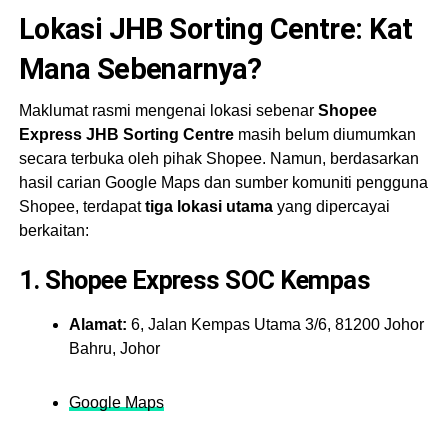
Lokasi JHB Sorting Centre: Kat
Mana Sebenarnya?
Maklumat rasmi mengenai lokasi sebenar
Shopee
Express JHB Sorting Centre
masih belum diumumkan
secara terbuka oleh pihak Shopee. Namun, berdasarkan
hasil carian Google Maps dan sumber komuniti pengguna
Shopee, terdapat
tiga lokasi utama
yang dipercayai
berkaitan:
1.
Shopee Express SOC Kempas
Alamat:
6, Jalan Kempas Utama 3/6, 81200 Johor
Bahru, Johor
Google Maps