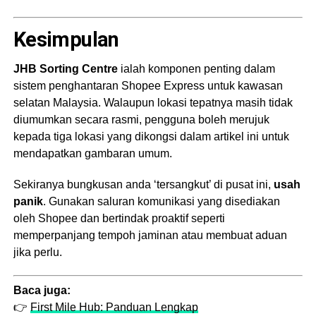
Kesimpulan
JHB Sorting Centre
ialah komponen penting dalam
sistem penghantaran Shopee Express untuk kawasan
selatan Malaysia. Walaupun lokasi tepatnya masih tidak
diumumkan secara rasmi, pengguna boleh merujuk
kepada tiga lokasi yang dikongsi dalam artikel ini untuk
mendapatkan gambaran umum.
Sekiranya bungkusan anda ‘tersangkut’ di pusat ini,
usah
panik
. Gunakan saluran komunikasi yang disediakan
oleh Shopee dan bertindak proaktif seperti
memperpanjang tempoh jaminan atau membuat aduan
jika perlu.
Baca juga:
👉
First Mile Hub: Panduan Lengkap