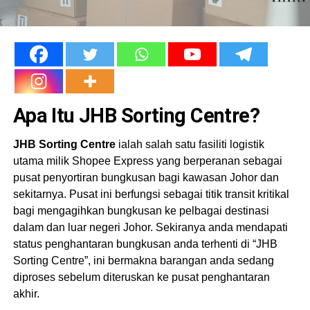
Apa Itu JHB Sorting Centre?
JHB Sorting Centre
ialah salah satu fasiliti logistik
utama milik Shopee Express yang berperanan sebagai
pusat penyortiran bungkusan bagi kawasan Johor dan
sekitarnya. Pusat ini berfungsi sebagai titik transit kritikal
bagi mengagihkan bungkusan ke pelbagai destinasi
dalam dan luar negeri Johor. Sekiranya anda mendapati
status penghantaran bungkusan anda terhenti di “JHB
Sorting Centre”, ini bermakna barangan anda sedang
diproses sebelum diteruskan ke pusat penghantaran
akhir.