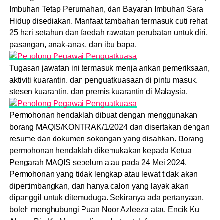
Imbuhan Tetap Perumahan, dan Bayaran Imbuhan Sara
Hidup disediakan. Manfaat tambahan termasuk cuti rehat
25 hari setahun dan faedah rawatan perubatan untuk diri,
pasangan, anak-anak, dan ibu bapa.
Tugasan jawatan ini termasuk menjalankan pemeriksaan,
aktiviti kuarantin, dan penguatkuasaan di pintu masuk,
stesen kuarantin, dan premis kuarantin di Malaysia.
Permohonan hendaklah dibuat dengan menggunakan
borang MAQIS/KONTRAK/1/2024 dan disertakan dengan
resume dan dokumen sokongan yang disahkan. Borang
permohonan hendaklah dikemukakan kepada Ketua
Pengarah MAQIS sebelum atau pada 24 Mei 2024.
Permohonan yang tidak lengkap atau lewat tidak akan
dipertimbangkan, dan hanya calon yang layak akan
dipanggil untuk ditemuduga. Sekiranya ada pertanyaan,
boleh menghubungi Puan Noor Azleeza atau Encik Ku