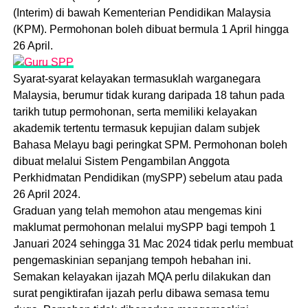
(Interim) di bawah Kementerian Pendidikan Malaysia
(KPM). Permohonan boleh dibuat bermula 1 April hingga
26 April.
Syarat-syarat kelayakan termasuklah warganegara
Malaysia, berumur tidak kurang daripada 18 tahun pada
tarikh tutup permohonan, serta memiliki kelayakan
akademik tertentu termasuk kepujian dalam subjek
Bahasa Melayu bagi peringkat SPM. Permohonan boleh
dibuat melalui Sistem Pengambilan Anggota
Perkhidmatan Pendidikan (mySPP) sebelum atau pada
26 April 2024.
Graduan yang telah memohon atau mengemas kini
maklumat permohonan melalui mySPP bagi tempoh 1
Januari 2024 sehingga 31 Mac 2024 tidak perlu membuat
pengemaskinian sepanjang tempoh hebahan ini.
Semakan kelayakan ijazah MQA perlu dilakukan dan
surat pengiktirafan ijazah perlu dibawa semasa temu