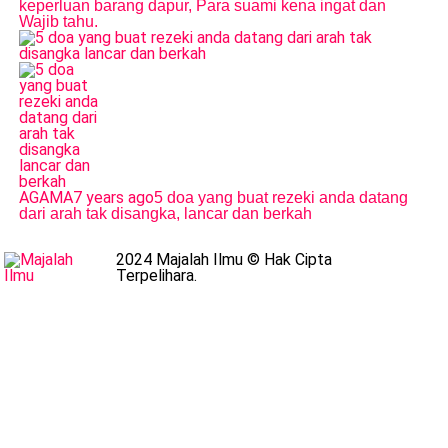
keperluan barang dapur, Para suami kena ingat dan
Wajib tahu.
AGAMA
7 years ago
5 doa yang buat rezeki anda datang
dari arah tak disangka, lancar dan berkah
2024 Majalah Ilmu © Hak Cipta
Terpelihara.