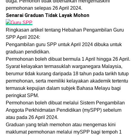
duga. Pemohon tidak dibenarkan mengemaskini
permohonan selepas 26 April 2024.
Senarai Graduan Tidak Layak Mohon
Ringkasan artikel tentang Hebahan Pengambilan Guru
SPP April 2024:
Pengambilan guru SPP untuk April 2024 dibuka untuk
graduan pendidikan.
Permohonan boleh dibuat bermula 1 April hingga 26 April.
Syarat kelayakan termasuklah warganegara Malaysia,
berumur tidak kurang daripada 18 tahun pada tarikh tutup
permohonan, serta memiliki kelayakan akademik tertentu
termasuk kepujian dalam subjek Bahasa Melayu bagi
peringkat SPM.
Permohonan boleh dibuat melalui Sistem Pengambilan
Anggota Perkhidmatan Pendidikan (mySPP) sebelum
atau pada 26 April 2024.
Graduan yang telah memohon atau mengemas kini
maklumat permohonan melalui mySPP bagi tempoh 1