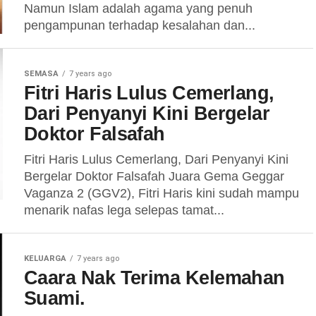
Namun Islam adalah agama yang penuh
pengampunan terhadap kesalahan dan...
SEMASA
7 years ago
Fitri Haris Lulus Cemerlang,
Dari Penyanyi Kini Bergelar
Doktor Falsafah
Fitri Haris Lulus Cemerlang, Dari Penyanyi Kini
Bergelar Doktor Falsafah Juara Gema Geggar
Vaganza 2 (GGV2), Fitri Haris kini sudah mampu
menarik nafas lega selepas tamat...
KELUARGA
7 years ago
Caara Nak Terima Kelemahan
Suami.