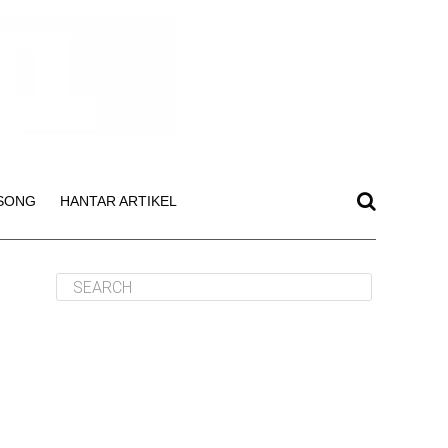
SONG
HANTAR ARTIKEL