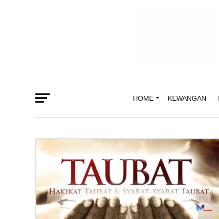
HOME
KEWANGAN