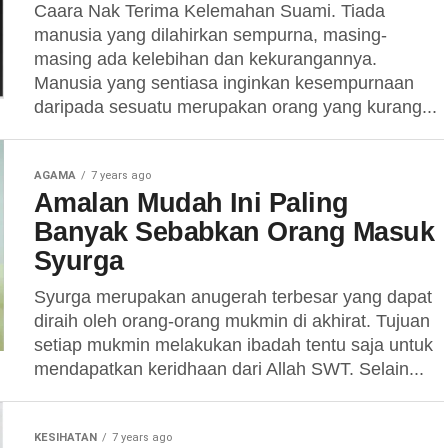
Caara Nak Terima Kelemahan Suami. Tiada
manusia yang dilahirkan sempurna, masing-
masing ada kelebihan dan kekurangannya.
Manusia yang sentiasa inginkan kesempurnaan
daripada sesuatu merupakan orang yang kurang...
AGAMA
7 years ago
Amalan Mudah Ini Paling
Banyak Sebabkan Orang Masuk
Syurga
Syurga merupakan anugerah terbesar yang dapat
diraih oleh orang-orang mukmin di akhirat. Tujuan
setiap mukmin melakukan ibadah tentu saja untuk
mendapatkan keridhaan dari Allah SWT. Selain...
KESIHATAN
7 years ago