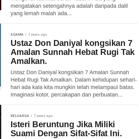
mengatakan setengahnya adalah daripada dalil
yang lemah malah ada...
AGAMA
7 years ago
Ustaz Don Daniyal kongsikan 7
Amalan Sunnah Hebat Rugi Tak
Amalkan.
Ustaz Don Daniyal kongsikan 7 Amalan Sunnah
Hebat Rugi Tak Amalkan. Dalam kehidupan sehari-
hari ada kala kita mungkin telah melampaui batas.
Imaginasi kotor, percakapan dan perbuatan...
KELUARGA
7 years ago
Isteri Beruntung Jika Miliki
Suami Dengan Sifat-Sifat Ini.