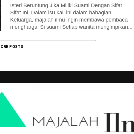
Isteri Beruntung Jika Miliki Suami Dengan Sifat-
Sifat Ini. Dalam isu kali ini dalam bahagian
Keluarga, majalah ilmu ingin membawa pembaca
menghargai Si suami Setiap wanita mengimpikan...
ORE POSTS