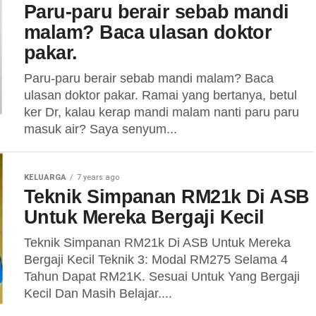
Paru-paru berair sebab mandi
malam? Baca ulasan doktor
pakar.
Paru-paru berair sebab mandi malam? Baca
ulasan doktor pakar. Ramai yang bertanya, betul
ker Dr, kalau kerap mandi malam nanti paru paru
masuk air? Saya senyum...
KELUARGA
7 years ago
Teknik Simpanan RM21k Di ASB
Untuk Mereka Bergaji Kecil
Teknik Simpanan RM21k Di ASB Untuk Mereka
Bergaji Kecil Teknik 3: Modal RM275 Selama 4
Tahun Dapat RM21K. Sesuai Untuk Yang Bergaji
Kecil Dan Masih Belajar....