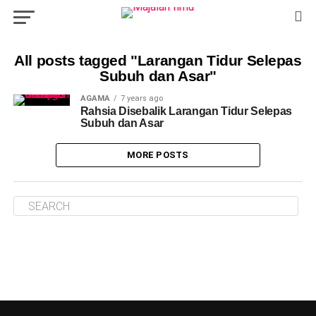
All posts tagged "Larangan Tidur Selepas
Subuh dan Asar"
AGAMA
7 years ago
Rahsia Disebalik Larangan Tidur Selepas
Subuh dan Asar
MORE POSTS