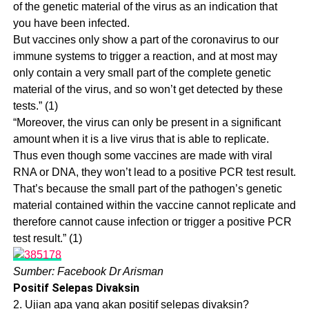
of the genetic material of the virus as an indication that
you have been infected.
But vaccines only show a part of the coronavirus to our
immune systems to trigger a reaction, and at most may
only contain a very small part of the complete genetic
material of the virus, and so won’t get detected by these
tests.” (1)
“Moreover, the virus can only be present in a significant
amount when it is a live virus that is able to replicate.
Thus even though some vaccines are made with viral
RNA or DNA, they won’t lead to a positive PCR test result.
That’s because the small part of the pathogen’s genetic
material contained within the vaccine cannot replicate and
therefore cannot cause infection or trigger a positive PCR
test result.” (1)
Sumber: Facebook Dr Arisman
Positif Selepas Divaksin
2. Ujian apa yang akan positif selepas divaksin?