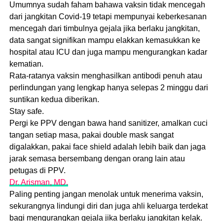
Umumnya sudah faham bahawa vaksin tidak mencegah
dari jangkitan Covid-19 tetapi mempunyai keberkesanan
mencegah dari timbulnya gejala jika berlaku jangkitan,
data sangat signifikan mampu elakkan kemasukkan ke
hospital atau ICU dan juga mampu mengurangkan kadar
kematian.
Rata-ratanya vaksin menghasilkan antibodi penuh atau
perlindungan yang lengkap hanya selepas 2 minggu dari
suntikan kedua diberikan.
Stay safe.
Pergi ke PPV dengan bawa hand sanitizer, amalkan cuci
tangan setiap masa, pakai double mask sangat
digalakkan, pakai face shield adalah lebih baik dan jaga
jarak semasa bersembang dengan orang lain atau
petugas di PPV.
Dr. Arisman, MD.
Paling penting jangan menolak untuk menerima vaksin,
sekurangnya lindungi diri dan juga ahli keluarga terdekat
bagi mengurangkan gejala jika berlaku jangkitan kelak.