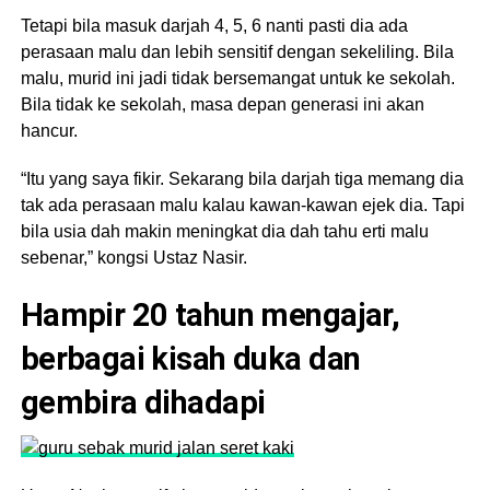
Tetapi bila masuk darjah 4, 5, 6 nanti pasti dia ada
perasaan malu dan lebih sensitif dengan sekeliling. Bila
malu, murid ini jadi tidak bersemangat untuk ke sekolah.
Bila tidak ke sekolah, masa depan generasi ini akan
hancur.
“Itu yang saya fikir. Sekarang bila darjah tiga memang dia
tak ada perasaan malu kalau kawan-kawan ejek dia. Tapi
bila usia dah makin meningkat dia dah tahu erti malu
sebenar,” kongsi Ustaz Nasir.
Hampir 20 tahun mengajar,
berbagai kisah duka dan
gembira dihadapi