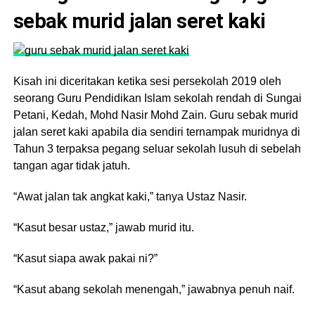
sebak murid jalan seret kaki
Kisah ini diceritakan ketika sesi persekolah 2019 oleh
seorang Guru Pendidikan Islam sekolah rendah di Sungai
Petani, Kedah, Mohd Nasir Mohd Zain. Guru sebak murid
jalan seret kaki apabila dia sendiri ternampak muridnya di
Tahun 3 terpaksa pegang seluar sekolah lusuh di sebelah
tangan agar tidak jatuh.
“Awat jalan tak angkat kaki,” tanya Ustaz Nasir.
“Kasut besar ustaz,” jawab murid itu.
“Kasut siapa awak pakai ni?”
“Kasut abang sekolah menengah,” jawabnya penuh naif.