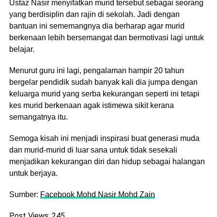
Ustaz Nasir menyifatkan murid tersebut sebagai seorang
yang berdisiplin dan rajin di sekolah. Jadi dengan
bantuan ini sememangnya dia berharap agar murid
berkenaan lebih bersemangat dan bermotivasi lagi untuk
belajar.
Menurut guru ini lagi, pengalaman hampir 20 tahun
bergelar pendidik sudah banyak kali dia jumpa dengan
keluarga murid yang serba kekurangan seperti ini tetapi
kes murid berkenaan agak istimewa sikit kerana
semangatnya itu.
Semoga kisah ini menjadi inspirasi buat generasi muda
dan murid-murid di luar sana untuk tidak sesekali
menjadikan kekurangan diri dan hidup sebagai halangan
untuk berjaya.
Sumber:
Facebook Mohd Nasir Mohd Zain
Post Views:
245