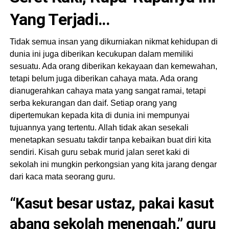
Yang Terjadi…
Tidak semua insan yang dikurniakan nikmat kehidupan di
dunia ini juga diberikan kecukupan dalam memiliki
sesuatu. Ada orang diberikan kekayaan dan kemewahan,
tetapi belum juga diberikan cahaya mata. Ada orang
dianugerahkan cahaya mata yang sangat ramai, tetapi
serba kekurangan dan daif. Setiap orang yang
dipertemukan kepada kita di dunia ini mempunyai
tujuannya yang tertentu. Allah tidak akan sesekali
menetapkan sesuatu takdir tanpa kebaikan buat diri kita
sendiri. Kisah guru sebak murid jalan seret kaki di
sekolah ini mungkin perkongsian yang kita jarang dengar
dari kaca mata seorang guru.
“Kasut besar ustaz, pakai kasut
abang sekolah menengah,” guru