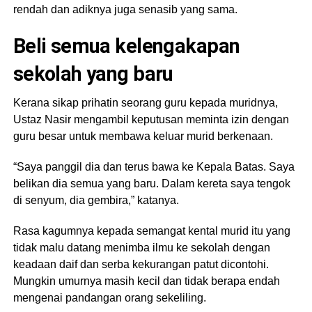
rendah dan adiknya juga senasib yang sama.
Beli semua kelengakapan
sekolah yang baru
Kerana sikap prihatin seorang guru kepada muridnya,
Ustaz Nasir mengambil keputusan meminta izin dengan
guru besar untuk membawa keluar murid berkenaan.
“Saya panggil dia dan terus bawa ke Kepala Batas. Saya
belikan dia semua yang baru. Dalam kereta saya tengok
di senyum, dia gembira,” katanya.
Rasa kagumnya kepada semangat kental murid itu yang
tidak malu datang menimba ilmu ke sekolah dengan
keadaan daif dan serba kekurangan patut dicontohi.
Mungkin umurnya masih kecil dan tidak berapa endah
mengenai pandangan orang sekeliling.