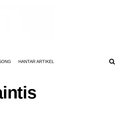
SONG
HANTAR ARTIKEL
intis