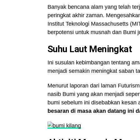
Banyak bencana alam yang telah terj
peringkat akhir zaman. Mengesahkan p
Institut Teknologi Massachusetts (
berpotensi untuk musnah dan Bumi 
Suhu Laut Meningkat
Ini susulan kebimbangan tentang am
menjadi semakin meningkat saban t
Menurut laporan dari laman Futuris
nasib Bumi yang akan menjadi sepe
bumi sebelum ini disebabkan kesan 
besaran di masa akan datang ini d