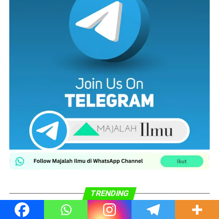
TRENDING