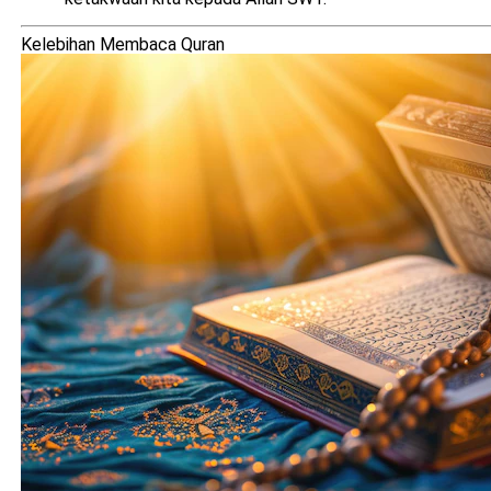
Kelebihan Membaca Quran