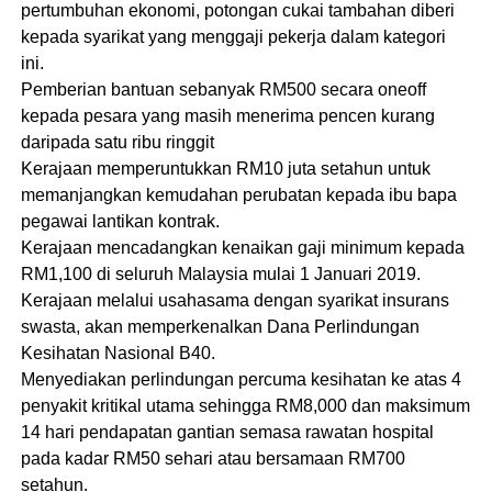
pertumbuhan ekonomi, potongan cukai tambahan diberi
kepada syarikat yang menggaji pekerja dalam kategori
ini.
Pemberian bantuan sebanyak RM500 secara oneoff
kepada pesara yang masih menerima pencen kurang
daripada satu ribu ringgit
Kerajaan memperuntukkan RM10 juta setahun untuk
memanjangkan kemudahan perubatan kepada ibu bapa
pegawai lantikan kontrak.
Kerajaan mencadangkan kenaikan gaji minimum kepada
RM1,100 di seluruh Malaysia mulai 1 Januari 2019.
Kerajaan melalui usahasama dengan syarikat insurans
swasta, akan memperkenalkan Dana Perlindungan
Kesihatan Nasional B40.
Menyediakan perlindungan percuma kesihatan ke atas 4
penyakit kritikal utama sehingga RM8,000 dan maksimum
14 hari pendapatan gantian semasa rawatan hospital
pada kadar RM50 sehari atau bersamaan RM700
setahun.