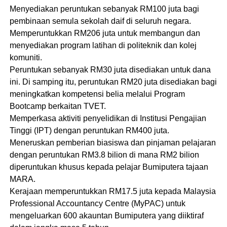
Menyediakan peruntukan sebanyak RM100 juta bagi
pembinaan semula sekolah daif di seluruh negara.
Memperuntukkan RM206 juta untuk membangun dan
menyediakan program latihan di politeknik dan kolej
komuniti.
Peruntukan sebanyak RM30 juta disediakan untuk dana
ini. Di samping itu, peruntukan RM20 juta disediakan bagi
meningkatkan kompetensi belia melalui Program
Bootcamp berkaitan TVET.
Memperkasa aktiviti penyelidikan di Institusi Pengajian
Tinggi (IPT) dengan peruntukan RM400 juta.
Meneruskan pemberian biasiswa dan pinjaman pelajaran
dengan peruntukan RM3.8 bilion di mana RM2 bilion
diperuntukan khusus kepada pelajar Bumiputera tajaan
MARA.
Kerajaan memperuntukkan RM17.5 juta kepada Malaysia
Professional Accountancy Centre (MyPAC) untuk
mengeluarkan 600 akauntan Bumiputera yang diiktiraf